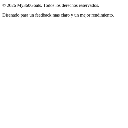
©
2026
My360Goals. Todos los derechos reservados.
Disenado para un feedback mas claro y un mejor rendimiento.