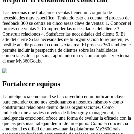
Las personas que trabajan en ventas tienen un conjunto de
necesidades muy especifico. Teniendo esto en cuenta, el proceso de
feedback 360 se centra en cinco areas clave de ventas: 1. Conocer el
proceso de ventas 2. Comprender las necesidades del cliente 3.
Construir relaciones 4. Satisfacer las necesidades del cliente 5. El
arte del cierre Si las necesidades de tu organizacion lo requieren, es
posible anadir postventa como sexta area. El proceso 360 tambien te
permite incluir la perspectiva de clientes sobre las habilidades
comerciales de la persona, aportando una vision completa y externa
al usar My360Goals.
Fortalecer equipos
La inteligencia emocional se ha convertido en un indicador clave
para entender como nos gestionamos a nosotros mismos y como
construimos relaciones dentro de las organizaciones. Como
indicador que atraviesa niveles de liderazgo y management, la
inteligencia emocional ofrece una forma de evaluar la eficacia con la
que las personas trabajan dentro de un equipo. Como la conciencia
emocional es dificil de autoevaluar, la plataforma My360Goals