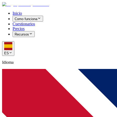
Inicio
Como funciona
Cuestionarios
Precios
Recursos
ES
Idioma