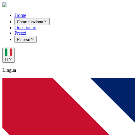
Home
Come funziona
Questionari
Prezzi
Risorse
IT
Lingua