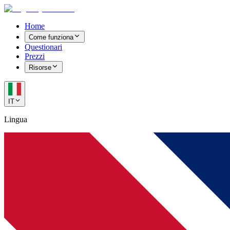
Home
Come funziona
Questionari
Prezzi
Risorse
IT
Lingua